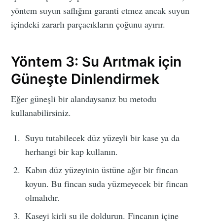
yöntem suyun saflığını garanti etmez ancak suyun
içindeki zararlı parçacıkların çoğunu ayırır.
Yöntem 3: Su Arıtmak için
Güneşte Dinlendirmek
Eğer güneşli bir alandaysanız bu metodu
kullanabilirsiniz.
Suyu tutabilecek düz yüzeyli bir kase ya da
herhangi bir kap kullanın.
Kabın düz yüzeyinin üstüne ağır bir fincan
koyun. Bu fincan suda yüzmeyecek bir fincan
olmalıdır.
Kaseyi kirli su ile doldurun. Fincanın içine