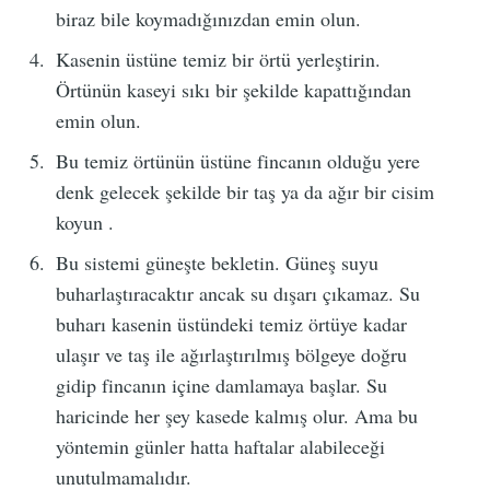
biraz bile koymadığınızdan emin olun.
Kasenin üstüne temiz bir örtü yerleştirin.
Örtünün kaseyi sıkı bir şekilde kapattığından
emin olun.
Bu temiz örtünün üstüne fincanın olduğu yere
denk gelecek şekilde bir taş ya da ağır bir cisim
koyun .
Bu sistemi güneşte bekletin. Güneş suyu
buharlaştıracaktır ancak su dışarı çıkamaz. Su
buharı kasenin üstündeki temiz örtüye kadar
ulaşır ve taş ile ağırlaştırılmış bölgeye doğru
gidip fincanın içine damlamaya başlar. Su
haricinde her şey kasede kalmış olur. Ama bu
yöntemin günler hatta haftalar alabileceği
unutulmamalıdır.