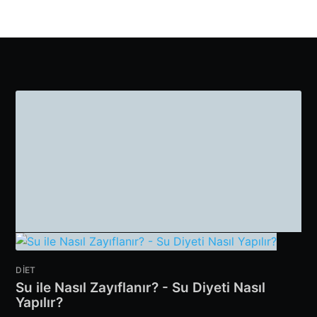
DIET
Su ile Nasıl Zayıflanır? - Su Diyeti Nasıl
Yapılır?