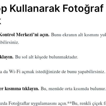
p Kullanarak Fotoğraf
k
Kontrol Merkezi’ni açın.
Bunu ekranın alt kısmını yu
bilirsiniz.
klayın.
Bu sol alt köşede bulunmaktadır.
a da Wi-Fi açmak istediğinizde de bunu yapabilirsiniz.
er kısmına tıklayın.
Bu, menüde orta kısımda bulunur.
zda Fotoğraflar uygulamasını açın.**Bu, renkli çiçek f