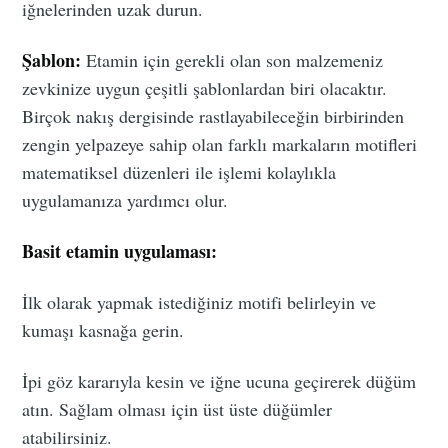
iğnelerinden uzak durun.
Şablon:
Etamin için gerekli olan son malzemeniz
zevkinize uygun çeşitli şablonlardan biri olacaktır.
Birçok nakış dergisinde rastlayabileceğin birbirinden
zengin yelpazeye sahip olan farklı markaların motifleri
matematiksel düzenleri ile işlemi kolaylıkla
uygulamanıza yardımcı olur.
Basit etamin uygulaması:
İlk olarak yapmak istediğiniz motifi belirleyin ve
kumaşı kasnağa gerin.
İpi göz kararıyla kesin ve iğne ucuna geçirerek düğüm
atın. Sağlam olması için üst üste düğümler
atabilirsiniz.