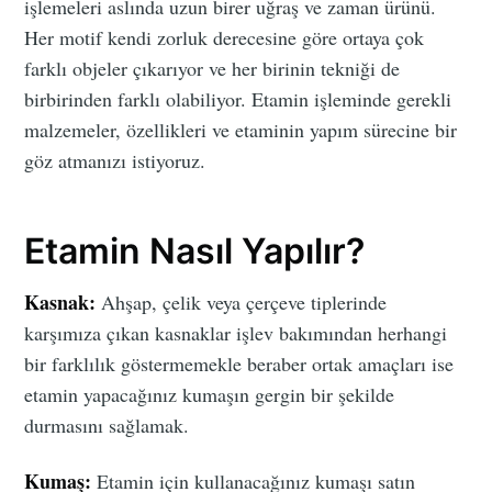
işlemeleri aslında uzun birer uğraş ve zaman ürünü.
Her motif kendi zorluk derecesine göre ortaya çok
farklı objeler çıkarıyor ve her birinin tekniği de
birbirinden farklı olabiliyor. Etamin işleminde gerekli
malzemeler, özellikleri ve etaminin yapım sürecine bir
göz atmanızı istiyoruz.
Etamin Nasıl Yapılır?
Kasnak:
Ahşap, çelik veya çerçeve tiplerinde
karşımıza çıkan kasnaklar işlev bakımından herhangi
bir farklılık göstermemekle beraber ortak amaçları ise
etamin yapacağınız kumaşın gergin bir şekilde
durmasını sağlamak.
Kumaş:
Etamin için kullanacağınız kumaşı satın