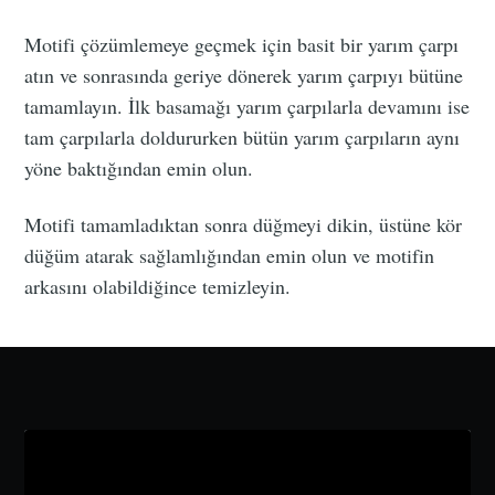
Motifi çözümlemeye geçmek için basit bir yarım çarpı
atın ve sonrasında geriye dönerek yarım çarpıyı bütüne
tamamlayın. İlk basamağı yarım çarpılarla devamını ise
tam çarpılarla doldururken bütün yarım çarpıların aynı
yöne baktığından emin olun.
Motifi tamamladıktan sonra düğmeyi dikin, üstüne kör
düğüm atarak sağlamlığından emin olun ve motifin
arkasını olabildiğince temizleyin.