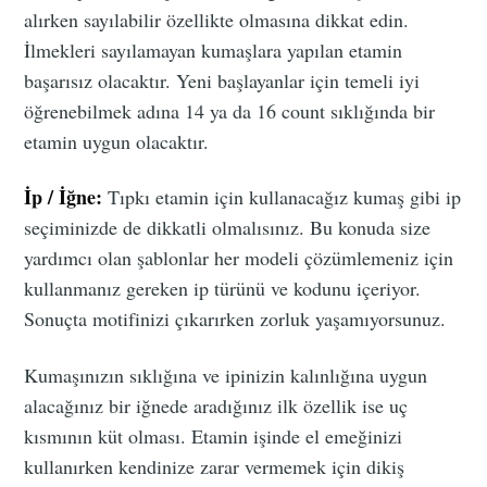
alırken sayılabilir özellikte olmasına dikkat edin.
İlmekleri sayılamayan kumaşlara yapılan etamin
başarısız olacaktır. Yeni başlayanlar için temeli iyi
öğrenebilmek adına 14 ya da 16 count sıklığında bir
etamin uygun olacaktır.
İp / İğne:
Tıpkı etamin için kullanacağız kumaş gibi ip
seçiminizde de dikkatli olmalısınız. Bu konuda size
yardımcı olan şablonlar her modeli çözümlemeniz için
kullanmanız gereken ip türünü ve kodunu içeriyor.
Sonuçta motifinizi çıkarırken zorluk yaşamıyorsunuz.
Kumaşınızın sıklığına ve ipinizin kalınlığına uygun
alacağınız bir iğnede aradığınız ilk özellik ise uç
kısmının küt olması. Etamin işinde el emeğinizi
kullanırken kendinize zarar vermemek için dikiş