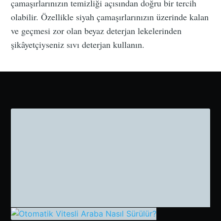
çamaşırlarınızın temizliği açısından doğru bir tercih
olabilir. Özellikle siyah çamaşırlarınızın üzerinde kalan
ve geçmesi zor olan beyaz deterjan lekelerinden
şikâyetçiyseniz sıvı deterjan kullanın.