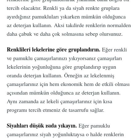
tercih olacaktır. Renkli ya da siyah renkte gruplara
ayırdığınız pamukluları yıkarken mümkün olduğunca
az deterjan kullanın. Aksi takdirde renklerin normalden
daha çabuk ve daha çok solmasına sebep olursunuz.
Renklileri lekelerine göre gruplandırın.
Eğer renkli
ve pamuklu çamaşırlarınızı yıkıyorsanız çamaşırları
lekelerinin yoğunluğuna göre gruplandırıp uygun
oranda deterjan kullanın. Örneğin az lekelenmiş
çamaşırlarınız için hem ekonomik hem de etkili olması
açısından mümkün olduğunca az deterjan kullanın.
Aynı zamanda az lekeli çamaşırlarınız için kısa
programı tercih etmeniz de tasarrufu sağlar.
Siyahları düşük ısıda yıkayın.
Eğer pamuklu
çamaşırlarınız siyah yoğunluktaysa o halde renklerin