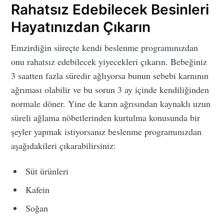
Rahatsız Edebilecek Besinleri
Hayatınızdan Çıkarın
Emzirdiğin süreçte kendi beslenme programınızdan
onu rahatsız edebilecek yiyecekleri çıkarın. Bebeğiniz
3 saatten fazla süredir ağlıyorsa bunun sebebi karnının
ağrıması olabilir ve bu sorun 3 ay içinde kendiliğinden
normale döner. Yine de karın ağrısından kaynaklı uzun
süreli ağlama nöbetlerinden kurtulma konusunda bir
şeyler yapmak istiyorsanız beslenme programınızdan
aşağıdakileri çıkarabilirsiniz:
Süt ürünleri
Kafein
Soğan