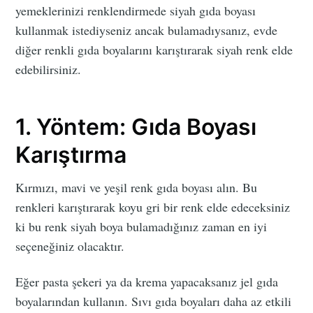
yemeklerinizi renklendirmede siyah gıda boyası
kullanmak istediyseniz ancak bulamadıysanız, evde
diğer renkli gıda boyalarını karıştırarak siyah renk elde
edebilirsiniz.
1. Yöntem: Gıda Boyası
Karıştırma
Kırmızı, mavi ve yeşil renk gıda boyası alın. Bu
renkleri karıştırarak koyu gri bir renk elde edeceksiniz
ki bu renk siyah boya bulamadığınız zaman en iyi
seçeneğiniz olacaktır.
Eğer pasta şekeri ya da krema yapacaksanız jel gıda
boyalarından kullanın. Sıvı gıda boyaları daha az etkili