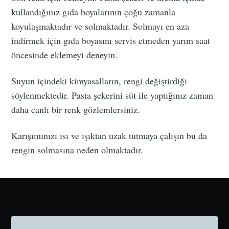
kullandığınız gıda boyalarının çoğu zamanla
koyulaşmaktadır ve solmaktadır. Solmayı en aza
indirmek için gıda boyasını servis etmeden yarım saat
öncesinde eklemeyi deneyin.
Suyun içindeki kimyasalların, rengi değiştirdiği
söylenmektedir. Pasta şekerini süt ile yaptığınız zaman
daha canlı bir renk gözlemlersiniz.
Karışımınızı ısı ve ışıktan uzak tutmaya çalışın bu da
rengin solmasına neden olmaktadır.