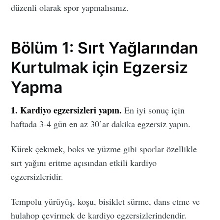
düzenli olarak spor yapmalısınız.
Bölüm 1: Sırt Yağlarından
Kurtulmak için Egzersiz
Yapma
1. Kardiyo egzersizleri yapın.
En iyi sonuç için
haftada 3-4 gün en az 30’ar dakika egzersiz yapın.
Kürek çekmek, boks ve yüzme gibi sporlar özellikle
sırt yağını eritme açısından etkili kardiyo
egzersizleridir.
Tempolu yürüyüş, koşu, bisiklet sürme, dans etme ve
hulahop çevirmek de kardiyo egzersizlerindendir.