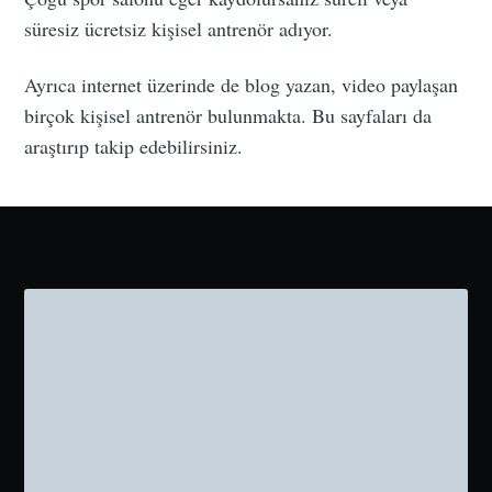
süresiz ücretsiz kişisel antrenör adıyor.
Ayrıca internet üzerinde de blog yazan, video paylaşan
birçok kişisel antrenör bulunmakta. Bu sayfaları da
araştırıp takip edebilirsiniz.