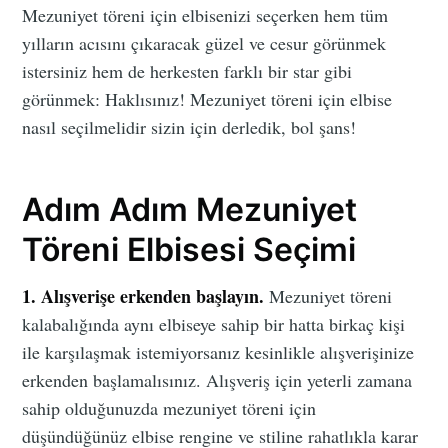
Mezuniyet töreni için elbisenizi seçerken hem tüm
yılların acısını çıkaracak güzel ve cesur görünmek
istersiniz hem de herkesten farklı bir star gibi
görünmek: Haklısınız! Mezuniyet töreni için elbise
nasıl seçilmelidir sizin için derledik, bol şans!
Adım Adım Mezuniyet
Töreni Elbisesi Seçimi
1. Alışverişe erkenden başlayın.
Mezuniyet töreni
kalabalığında aynı elbiseye sahip bir hatta birkaç kişi
ile karşılaşmak istemiyorsanız kesinlikle alışverişinize
erkenden başlamalısınız. Alışveriş için yeterli zamana
sahip olduğunuzda mezuniyet töreni için
düşündüğünüz elbise rengine ve stiline rahatlıkla karar