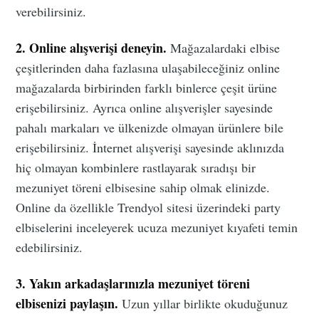
verebilirsiniz.
2. Online alışverişi deneyin.
Mağazalardaki elbise
çeşitlerinden daha fazlasına ulaşabileceğiniz online
mağazalarda birbirinden farklı binlerce çeşit ürüne
erişebilirsiniz. Ayrıca online alışverişler sayesinde
pahalı markaları ve ülkenizde olmayan ürünlere bile
erişebilirsiniz. İnternet alışverişi sayesinde aklınızda
hiç olmayan kombinlere rastlayarak sıradışı bir
mezuniyet töreni elbisesine sahip olmak elinizde.
Online da özellikle Trendyol sitesi üzerindeki party
elbiselerini inceleyerek ucuza mezuniyet kıyafeti temin
edebilirsiniz.
3. Yakın arkadaşlarınızla mezuniyet töreni
elbisenizi paylaşın.
Uzun yıllar birlikte okuduğunuz