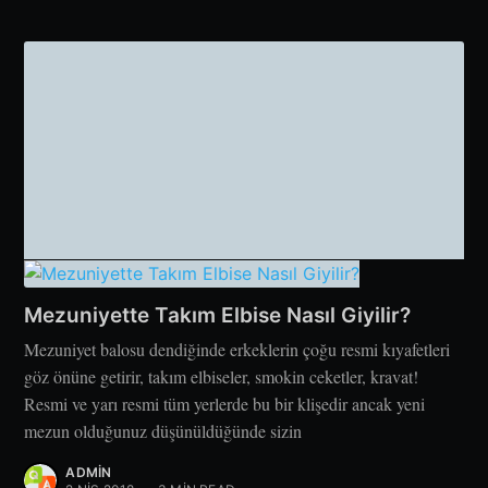
Mezuniyette Takım Elbise Nasıl Giyilir?
Mezuniyet balosu dendiğinde erkeklerin çoğu resmi kıyafetleri
göz önüne getirir, takım elbiseler, smokin ceketler, kravat!
Resmi ve yarı resmi tüm yerlerde bu bir klişedir ancak yeni
mezun olduğunuz düşünüldüğünde sizin
ADMIN