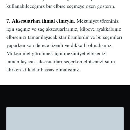
kullanabileceğiniz bir elbise seçmeye özen gösterin.
7. Aksesuarları ihmal etmeyin.
Mezuniyet töreniniz
için saçınız ve saç aksesuarlarınız, küpeve ayakkabınız
elbisenizi tamamlayacak star ürünlerdir ve bu seçimleri
yaparken son derece özenli ve dikkatli olmalısınız.
Mükemmel görünmek için mezuniyet elbisenizi
tamamlayacak aksesuarları seçerken elbisenizi satın
alırken ki kadar hassas olmalısınız.