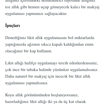
toz allık gibi hemen uçup gitmeyecek kalıcı bir makyaj
uygulaması yapmanızı sağlayacaktır.
İpuçları
Denediğiniz likit allık uygulamasını bol miktarlarda
yaptığınızda ağzının sıkıca kapalı kaldığından emin
olacağınız bir kap kullanın.
Likit allığı hafifçe uygulamayı tercih edenlerdenseniz,
çok ince bir tabaka halinde yüzünüze uygulamalısınız.
Daha naturel bir makyaj için incecik bir likit allık
uygulaması yapmalısınız.
Koyu allık görünümünden hoşlanıyorsanız,
hazırladığınız likit allığı iki ya da üç kat olarak