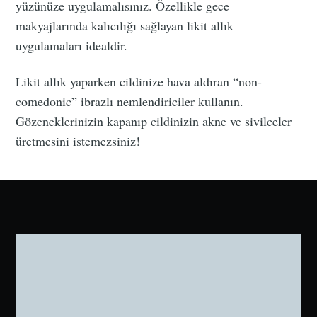
yüzünüze uygulamalısınız. Özellikle gece
makyajlarında kalıcılığı sağlayan likit allık
uygulamaları idealdir.
Likit allık yaparken cildinize hava aldıran “non-
comedonic” ibrazlı nemlendiriciler kullanın.
Gözeneklerinizin kapanıp cildinizin akne ve sivilceler
üretmesini istemezsiniz!