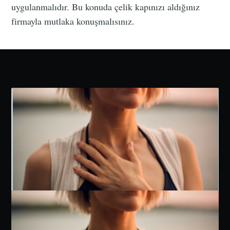
uygulanmalıdır. Bu konuda çelik kapınızı aldığınız
firmayla mutlaka konuşmalısınız.