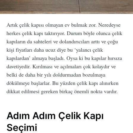
Artık çelik kapısı olmayan ev bulmak zor. Neredeyse
herkes çelik kapı taktırıyor. Durum böyle olunca çelik
kapıların da sahteleri ve dolandırıcıları arttı ve çoğu
kişi fiyatları daha ucuz diye bu ‘yalancı çelik
kapılardan’ almaya başladı. Oysa ki bu kapılar hırsıza
davetiyedir. Kırılması ve açılmaları çok kolaydır ve
belki de daha bir yılı doldurmadan bozulmaya
dökülmeye başlarlar. Bu yüzden çelik kapı alınırken
dikkat edilmesi gereken birkaç önemli nokta vardır.
Adım Adım Çelik Kapı
Seçimi