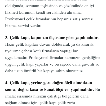
olduğunda, sorunun teşhisinde ve çözümünde en iyi
hizmeti kurumun kendi servisinden alırsınız.
Profesyonel çelik firmalarının hepsiniz satış sonrası
hizmet servisi vardır.
3. Çelik kapı, kapınızın ölçüsüne göre yapılmalıdır.
Hazır çelik kapıları duvarı doldurarak ya da kırarak
uydurma çabası kötü firmaların yaptığı bir
uygulamadır. Profesyonel firmalar kapınızın genişliğine
uygun çelik kapı yaparlar ve bu sayede daha güvenli ve
daha uzun ömürlü bir kapıya sahip olursunuz.
4. Çelik kapı, yerine göre doğru ölçü alındıktan
sonra, doğru kasa ve kanat ölçüleri yapılmalıdır.
Bu
imalat sırasında hırsızın çalıştığı bölgelerin daha
sağlam olması için, çelik kapı çelik zırhı