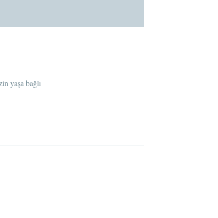
zin yaşa bağlı