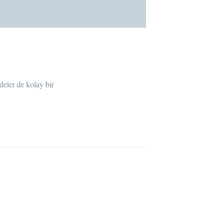
deler de kolay bir