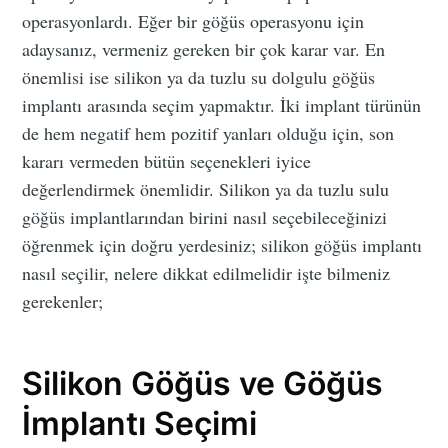
operasyonlardı. Eğer bir göğüs operasyonu için
adaysanız, vermeniz gereken bir çok karar var. En
önemlisi ise silikon ya da tuzlu su dolgulu göğüs
implantı arasında seçim yapmaktır. İki implant türünün
de hem negatif hem pozitif yanları olduğu için, son
kararı vermeden bütün seçenekleri iyice
değerlendirmek önemlidir. Silikon ya da tuzlu sulu
göğüs implantlarından birini nasıl seçebileceğinizi
öğrenmek için doğru yerdesiniz; silikon göğüs implantı
nasıl seçilir, nelere dikkat edilmelidir işte bilmeniz
gerekenler;
Silikon Göğüs ve Göğüs
İmplantı Seçimi