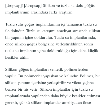
[dropcap]1[/dropcap] Silikon ve tuzlu su dolu göğüs
implantlarının arasındaki farkı araştırın.
Tuzlu sulu göğüs implantlarının içi tamamen tuzlu su
ile doludur. Tuzlu su karışımı ameliyat sırasında silikon
bir yapının içine doldurulur. Tuzlu su implantlarında,
önce silikon göğüs bölgesine yerleştirildikten sonra
tuzlu su implantın içine doldurulduğu için daha küçük
kesikler atılır.
Silikon göğüs implantları sentetik polimerlerden
yapılır. Bu polimerler yapışkan ve kalındır. Polimer, bir
silikon yapının içerisine yerleştirilir ve vücut yağına
benzer bir his verir. Silikon implantlar için tuzlu su
implantlarında yapılandan daha büyük kesikler atılması
gerekir, çünkü silikon implantlar ameliyattan önce