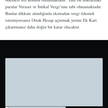
paralar Veraset ve İntikal Vergi’sine tabi olmamaktadır.
Bunlar dikkate alındığında ekstradan vergi ödemek
istemiyorsanız Ortak Hesap açtırmak yerine Ek Kart
çıkartmanız daha doğru bir karar olacaktır.