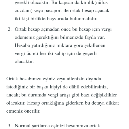
gerekli olacaktır. Bu kapsamda kimlik(nüfus
cüzdanı) veya pasaport ile ortak hesap açacak
iki kişi birlikte başvuruda bulunmalıdır.
Ortak hesap açmadan önce bu hesap için vergi
ödemeniz gerektiğini bilmenizde fayda var.
Hesaba yatırdığınız miktara göre şekillenen
vergi ücreti her iki sahip için de geçerli
olacaktır.
Ortak hesabınıza eşiniz veya ailenizin dışında
istediğiniz bir başka kişiyi de dâhil edebilirsiniz,
ancak; bu durumda vergi artışı gibi bazı değişiklikler
olacaktır. Hesap ortaklığına giderken bu detaya dikkat
etmeniz önerilir.
Normal şartlarda eşinizi hesabınıza ortak