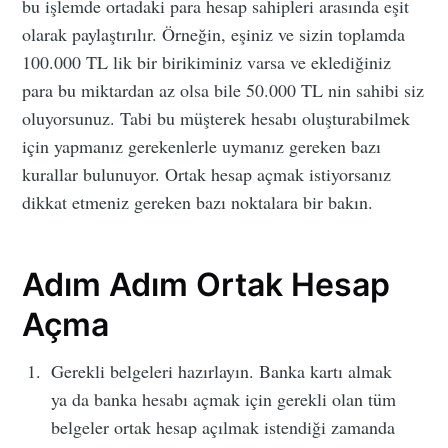
bu işlemde ortadaki para hesap sahipleri arasında eşit
olarak paylaştırılır. Örneğin, eşiniz ve sizin toplamda
100.000 TL lik bir birikiminiz varsa ve eklediğiniz
para bu miktardan az olsa bile 50.000 TL nin sahibi siz
oluyorsunuz. Tabi bu müşterek hesabı oluşturabilmek
için yapmanız gerekenlerle uymanız gereken bazı
kurallar bulunuyor. Ortak hesap açmak istiyorsanız
dikkat etmeniz gereken bazı noktalara bir bakın.
Adım Adım Ortak Hesap
Açma
Gerekli belgeleri hazırlayın. Banka kartı almak
ya da banka hesabı açmak için gerekli olan tüm
belgeler ortak hesap açılmak istendiği zamanda