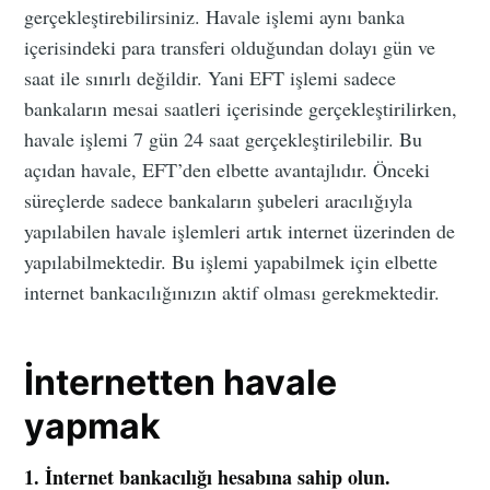
gerçekleştirebilirsiniz. Havale işlemi aynı banka
içerisindeki para transferi olduğundan dolayı gün ve
saat ile sınırlı değildir. Yani EFT işlemi sadece
bankaların mesai saatleri içerisinde gerçekleştirilirken,
havale işlemi 7 gün 24 saat gerçekleştirilebilir. Bu
açıdan havale, EFT’den elbette avantajlıdır. Önceki
süreçlerde sadece bankaların şubeleri aracılığıyla
yapılabilen havale işlemleri artık internet üzerinden de
yapılabilmektedir. Bu işlemi yapabilmek için elbette
internet bankacılığınızın aktif olması gerekmektedir.
İnternetten havale
yapmak
1. İnternet bankacılığı hesabına sahip olun.