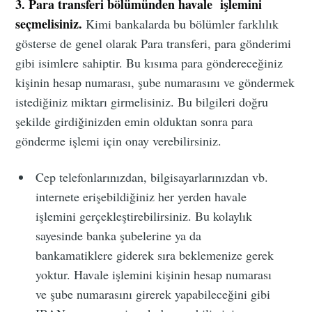
3. Para transferi bölümünden havale işlemini
seçmelisiniz.
Kimi bankalarda bu bölümler farklılık
gösterse de genel olarak Para transferi, para gönderimi
gibi isimlere sahiptir. Bu kısıma para göndereceğiniz
kişinin hesap numarası, şube numarasını ve göndermek
istediğiniz miktarı girmelisiniz. Bu bilgileri doğru
şekilde girdiğinizden emin olduktan sonra para
gönderme işlemi için onay verebilirsiniz.
Cep telefonlarınızdan, bilgisayarlarınızdan vb.
internete erişebildiğiniz her yerden havale
işlemini gerçekleştirebilirsiniz. Bu kolaylık
sayesinde banka şubelerine ya da
bankamatiklere giderek sıra beklemenize gerek
yoktur. Havale işlemini kişinin hesap numarası
ve şube numarasını girerek yapabileceğini gibi