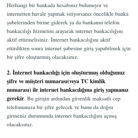
Herhangi bir bankada hesabınız bulunuyor ve
internetten havale yapmak istiyorsanız öncelikle banka
şubelerinden birine giderek ya da bankanın telefon
bankacılığı hizmetini arayarak internet bankacılığını
aktif ettirmelisiniz. İnternet bankacılığını aktif
ettirdikten sonra internet şubesine giriş yapabilmek için
bir şifre oluşturmuş olacaksınız.
2. İnternet bankacılığı için oluşturmuş olduğunuz
şifre ve müşteri numarası(veya TC kimlik
numarası) ile internet bankacılığına giriş yapmanız
gerekir
. Bu girişin ardından güvenlik maksatlı cep
telefonunuza bir şifre gelecek ve bunu da doğru
girmeniz durumunda internet bankacılığını açmış
olacaksınız.