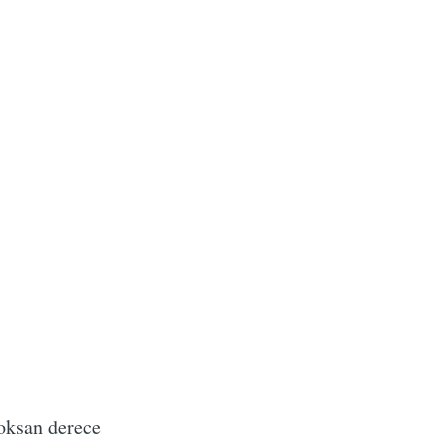
doksan derece