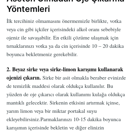
Yöntemleri
İlk tercihiniz olmamasını önermemizle birlikte, votka
veya cin gibi içkiler içerisindeki alkol oranı sebebiyle
ojeniz ile savaşabilir. En etkili çözüme ulaşmak için
tırnaklarınızı votka ya da cin içerisinde 10 – 20 dakika
boyunca bekletmeniz gerekebilir.
2. Beyaz sirke veya sirke-limon karışımı kullanarak
ojenizi çıkarın.
Sirke bir asit olmakla beraber evinizde
de temizlik maddesi olarak oldukça kullanılır. Bu
yüzden de oje çıkarıcı olarak kullanımı kulağa oldukça
mantıklı gelecektir. Sirkenin etkisini artırmak içinse,
yarım limon veya bir miktar portakal suyu
ekleyebilirsiniz.Parmaklarınızı 10-15 dakika boyunca
karışımın içerisinde bekletin ve diğer elinizin