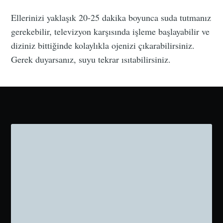
Ellerinizi yaklaşık 20-25 dakika boyunca suda tutmanız
gerekebilir, televizyon karşısında işleme başlayabilir ve
diziniz bittiğinde kolaylıkla ojenizi çıkarabilirsiniz.
Gerek duyarsanız, suyu tekrar ısıtabilirsiniz.