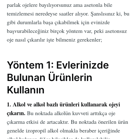
parlak ojelere bayılıyorsunuz ama asetonla bile
temizlemesi neredeyse saatler alıyor. Şanslısınız ki, bu
gibi durumlarla başa çıkabilmek için evinizde
başvurabileceğiniz birçok yöntem var, peki asetonsuz
oje nasıl çıkarılır işte bilmeniz gerekenler;
Yöntem 1: Evlerinizde
Bulunan Ürünlerin
Kullanın
1. Alkol ve alkol bazlı ürünleri kullanarak ojeyi
çıkarın.
Bu noktada alkolün kuvveti arttıkça oje
çıkarma etkisi de artacaktır. Bu noktada önerilen ürün
genelde izopropil alkol olmakla beraber içeriğinde