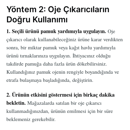
Yöntem 2: Oje Çıkarıcıların
Doğru Kullanımı
1. Seçili ürünü pamuk yardımıyla uygulayın.
Oje
çıkarıcı olarak kullanabileceğiniz ürüne karar verdikten
sonra, bir miktar pamuk veya kağıt havlu yardımıyla
ürünü tırnaklarınıza uygulayın. İhtiyacınız olduğu
takdirde pamuğa daha fazla ürün dökebilirsiniz.
Kullandığınız pamuk ojenin rengiyle boyandığında ve
etrafa bulaşmaya başladığında, değiştirin.
2. Ürünün etkisini göstermesi için birkaç dakika
bekletin.
Mağazalarda satılan bir oje çıkarıcı
kullanmadığınızdan, ürünün emilmesi için bir süre
beklemeniz gerekebilir.