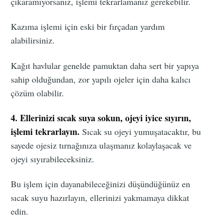
çıkaramıyorsanız, işlemi tekrarlamanız gerekebilir.
Kazıma işlemi için eski bir fırçadan yardım
alabilirsiniz.
Kağıt havlular genelde pamuktan daha sert bir yapıya
sahip olduğundan, zor yapılı ojeler için daha kalıcı
çözüm olabilir.
4. Ellerinizi sıcak suya sokun, ojeyi iyice sıyırın,
işlemi tekrarlayın.
Sıcak su ojeyi yumuşatacaktır, bu
sayede ojesiz tırnağınıza ulaşmanız kolaylaşacak ve
ojeyi sıyırabileceksiniz.
Bu işlem için dayanabileceğinizi düşündüğünüz en
sıcak suyu hazırlayın, ellerinizi yakmamaya dikkat
edin.