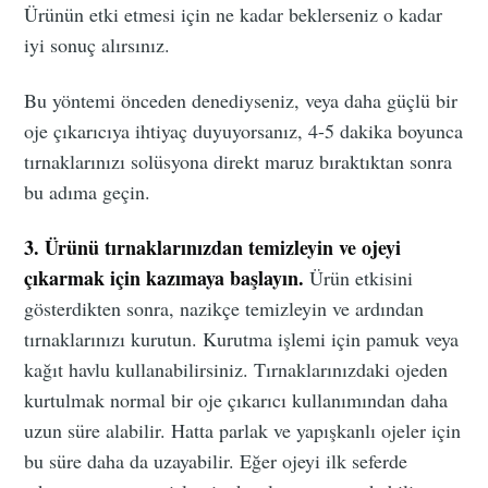
Ürünün etki etmesi için ne kadar beklerseniz o kadar
iyi sonuç alırsınız.
Bu yöntemi önceden denediyseniz, veya daha güçlü bir
oje çıkarıcıya ihtiyaç duyuyorsanız, 4-5 dakika boyunca
tırnaklarınızı solüsyona direkt maruz bıraktıktan sonra
bu adıma geçin.
3. Ürünü tırnaklarınızdan temizleyin ve ojeyi
çıkarmak için kazımaya başlayın.
Ürün etkisini
gösterdikten sonra, nazikçe temizleyin ve ardından
tırnaklarınızı kurutun. Kurutma işlemi için pamuk veya
kağıt havlu kullanabilirsiniz. Tırnaklarınızdaki ojeden
kurtulmak normal bir oje çıkarıcı kullanımından daha
uzun süre alabilir. Hatta parlak ve yapışkanlı ojeler için
bu süre daha da uzayabilir. Eğer ojeyi ilk seferde