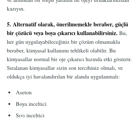
kazıyın.
5. Alternatif olarak, önerilmemekle beraber, güçlü
bir çözücü veya boya çıkarıcı kullanabilirsiniz.
Bu,
her gün uygulayabileceğiniz bir çözüm olmamakla
beraber, kimyasal kullanımı tehlikeli olabilir. Bu
kimyasallar normal bir oje çıkarıcı hızında etki gösterir.
Sıralanan kimyasallar sizin son tercihiniz olmalı, ve
oldukça iyi havalandırılan bir alanda uygulanmalı:
Aseton
Boya inceltici
Sıvı inceltici