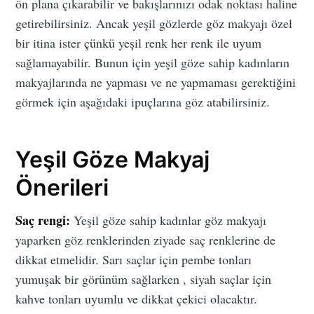
ön plana çıkarabilir ve bakışlarınızı odak noktası haline
getirebilirsiniz. Ancak yeşil gözlerde göz makyajı özel
bir itina ister çünkü yeşil renk her renk ile uyum
sağlamayabilir. Bunun için yeşil göze sahip kadınların
makyajlarında ne yapması ve ne yapmaması gerektiğini
görmek için aşağıdaki ipuçlarına göz atabilirsiniz.
Yeşil Göze Makyaj
Önerileri
Saç rengi:
Yeşil göze sahip kadınlar göz makyajı
yaparken göz renklerinden ziyade saç renklerine de
dikkat etmelidir. Sarı saçlar için pembe tonları
yumuşak bir görünüm sağlarken , siyah saçlar için
kahve tonları uyumlu ve dikkat çekici olacaktır.