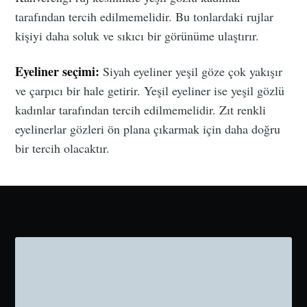
tarafından tercih edilmemelidir. Bu tonlardaki rujlar
kişiyi daha soluk ve sıkıcı bir görünüme ulaştırır.
Eyeliner seçimi:
Siyah eyeliner yeşil göze çok yakışır
ve çarpıcı bir hale getirir. Yeşil eyeliner ise yeşil gözlü
kadınlar tarafından tercih edilmemelidir. Zıt renkli
eyelinerlar gözleri ön plana çıkarmak için daha doğru
bir tercih olacaktır.