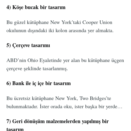
4) Köşe bucak bir tasarım
Bu güzel kütüphane New York’taki Cooper Union
okulunun dışındaki iki kolon arasında yer almakta.
5) Çerçeve tasarımı
ABD’nin Ohio Eyaletinde yer alan bu kütüphane üçgen
çerçeve şeklinde tasarlanmış.
6) Bank ile iç içe bir tasarım
Bu ücretsiz kütüphane New York, Two Bridges’te
bulunmaktadır. İster orada oku, ister başka bir yerde…
7) Geri dönüşüm malzemelerden yapılmış bir
tasarım