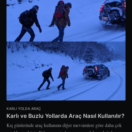
KARLI YOLDA ARAÇ
Karlı ve Buzlu Yollarda Araç Nasıl Kullanılır?
Kış günlerinde araç kullanımı diğer mevsimlere göre daha çok