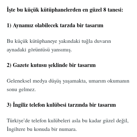
İşte bu küçük kütüphanelerden en güzel 8 tanesi:
1) Aynamız olabilecek tarzda bir tasarım
Bu küçük kütüphaneye yakındaki tuğla duvarın
aynadaki görüntüsü yansımış.
2) Gazete kutusu şeklinde bir tasarım
Geleneksel medya düşüş yaşamakta, umarım okumanın
sonu gelmez.
3) İngiliz telefon kulübesi tarzında bir tasarım
Türkiye’de telefon kulübeleri asla bu kadar güzel değil,
İngiltere bu konuda bir numara.