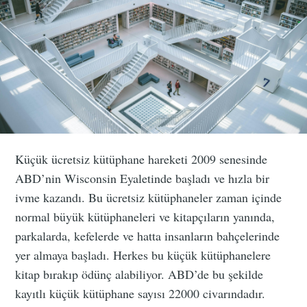
Küçük ücretsiz kütüphane hareketi 2009 senesinde
ABD’nin Wisconsin Eyaletinde başladı ve hızla bir
ivme kazandı. Bu ücretsiz kütüphaneler zaman içinde
normal büyük kütüphaneleri ve kitapçıların yanında,
parkalarda, kefelerde ve hatta insanların bahçelerinde
yer almaya başladı. Herkes bu küçük kütüphanelere
kitap bırakıp ödünç alabiliyor. ABD’de bu şekilde
kayıtlı küçük kütüphane sayısı 22000 civarındadır.